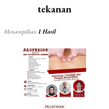
tekanan
Menampilkan
1 Hasil
PELATIHAN