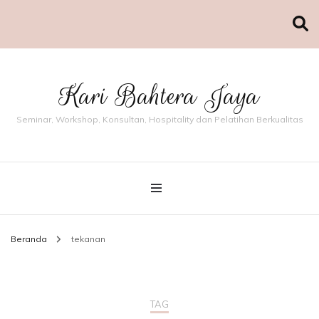
Kari Bahtera Jaya
Seminar, Workshop, Konsultan, Hospitality dan Pelatihan Berkualitas
Beranda
tekanan
TAG