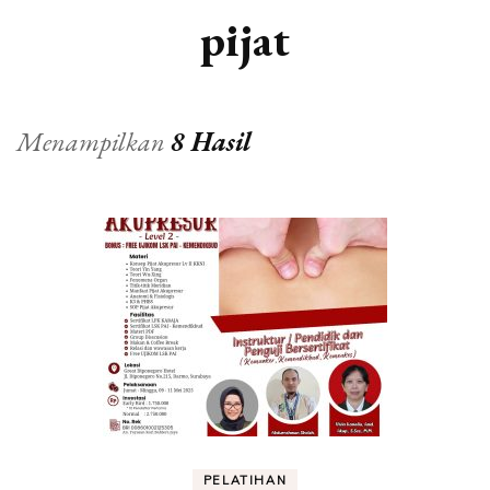
pijat
Menampilkan
8 Hasil
PELATIHAN