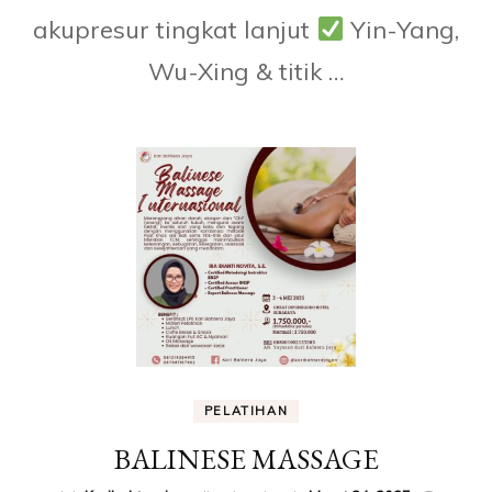
akupresur tingkat lanjut
Yin-Yang,
Wu-Xing & titik …
PELATIHAN
BALINESE MASSAGE