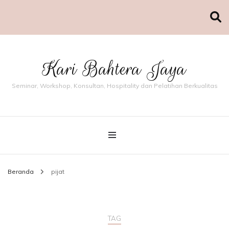
Kari Bahtera Jaya
Seminar, Workshop, Konsultan, Hospitality dan Pelatihan Berkualitas
Beranda
pijat
TAG