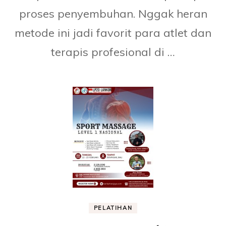
proses penyembuhan. Nggak heran
metode ini jadi favorit para atlet dan
terapis profesional di …
PELATIHAN