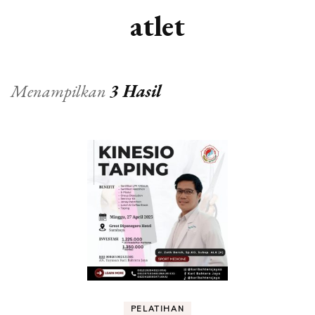
atlet
Menampilkan
3 Hasil
PELATIHAN