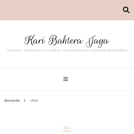
Kari Bahtera Jaya
Seminar, Workshop, Konsultan, Hospitality dan Pelatihan Berkualitas
Beranda
atlet
TAG