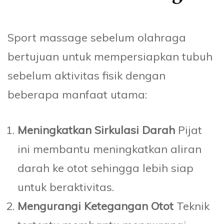
Sport massage sebelum olahraga
bertujuan untuk mempersiapkan tubuh
sebelum aktivitas fisik dengan
beberapa manfaat utama:
Meningkatkan Sirkulasi Darah
Pijat
ini membantu meningkatkan aliran
darah ke otot sehingga lebih siap
untuk beraktivitas.
Mengurangi Ketegangan Otot
Teknik