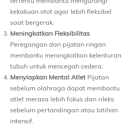
tertentu membantu mengurangi
kekakuan otot agar lebih fleksibel
saat bergerak.
Meningkatkan Fleksibilitas
Peregangan dan pijatan ringan
membantu meningkatkan kelenturan
tubuh untuk mencegah cedera.
Menyiapkan Mental Atlet
Pijatan
sebelum olahraga dapat membantu
atlet merasa lebih fokus dan rileks
sebelum pertandingan atau latihan
intensif.