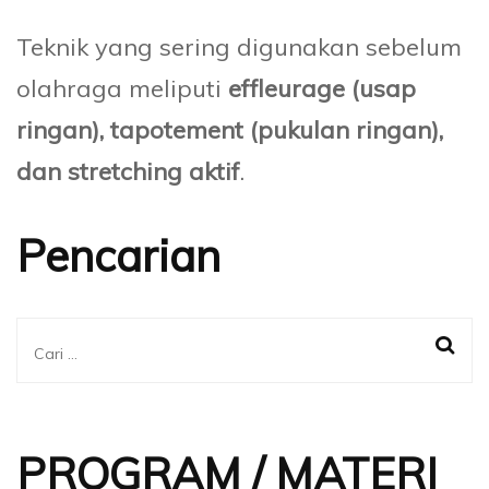
Teknik yang sering digunakan sebelum
olahraga meliputi
effleurage (usap
ringan), tapotement (pukulan ringan),
dan stretching aktif
.
Pencarian
Cari
untuk:
PROGRAM / MATERI