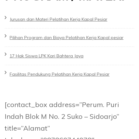
Jurusan dan Materi Pelatihan Kerja Kapal Pesiar
Pilihan Program dan Biaya Pelatihan Kerja Kapal pesiar
17 Hak Siswa LPK Kari Bahtera Jaya
Fasilitas Pendukung Pelatihan Kerja Kapal Pesiar
[contact_box address=”Perum. Puri
Indah Blok M No. 2 Suko – Sidoarjo”
title=”Alamat”